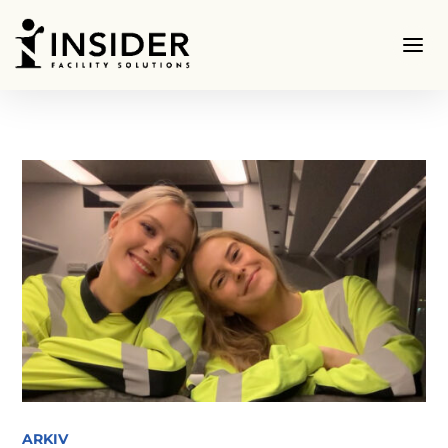
ARKIV