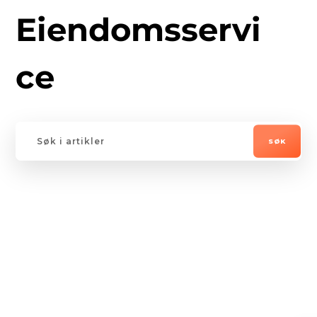
Eiendomsservi
ce