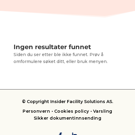
Ingen resultater funnet
Siden du ser etter ble ikke funnet. Prøv å
omformulere søket ditt, eller bruk menyen.
© Copyright Insider Facility Solutions AS.
Personvern
•
Cookies policy
•
Varsling
Sikker dokumentinnsending