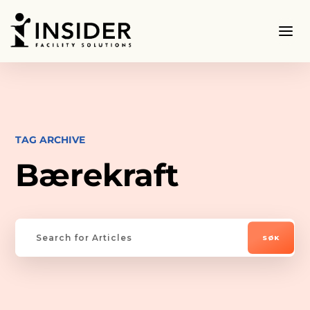
TAG ARCHIVE
Bærekraft