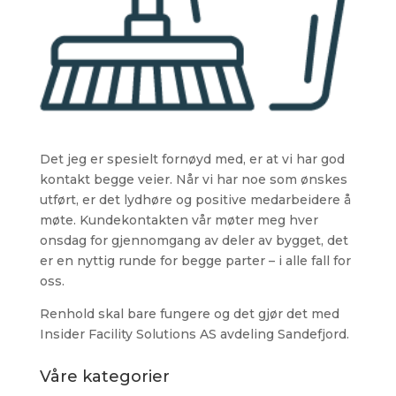
Det jeg er spesielt fornøyd med, er at vi har god
kontakt begge veier. Når vi har noe som ønskes
utført, er det lydhøre og positive medarbeidere å
møte. Kundekontakten vår møter meg hver
onsdag for gjennomgang av deler av bygget, det
er en nyttig runde for begge parter – i alle fall for
oss.
Renhold skal bare fungere og det gjør det med
Insider Facility Solutions AS avdeling Sandefjord.
Våre kategorier