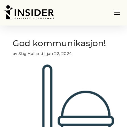
God kommunikasjon!
av
Stig Halland
|
jan 22, 2024