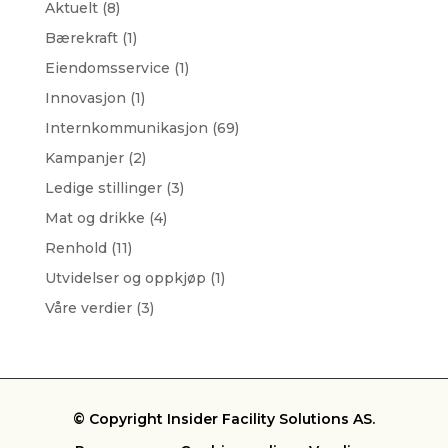
Aktuelt
(8)
Bærekraft
(1)
Eiendomsservice
(1)
Innovasjon
(1)
Internkommunikasjon
(69)
Kampanjer
(2)
Ledige stillinger
(3)
Mat og drikke
(4)
Renhold
(11)
Utvidelser og oppkjøp
(1)
Våre verdier
(3)
© Copyright Insider Facility Solutions AS.