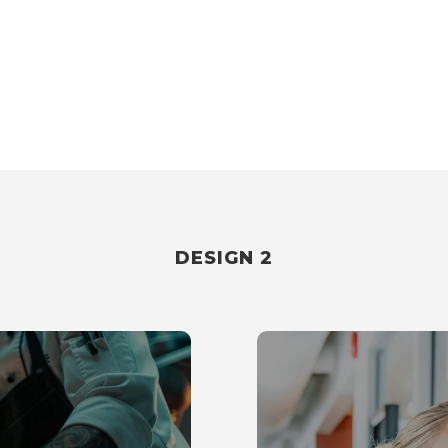
DESIGN 2