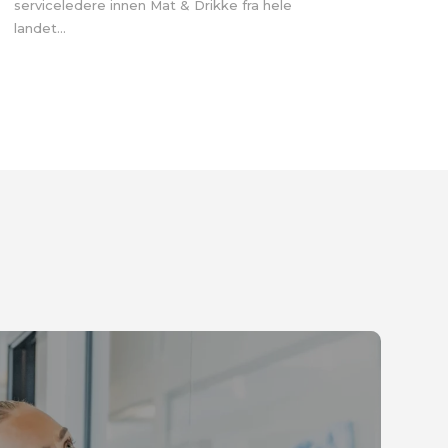
serviceledere innen Mat & Drikke fra hele
landet...