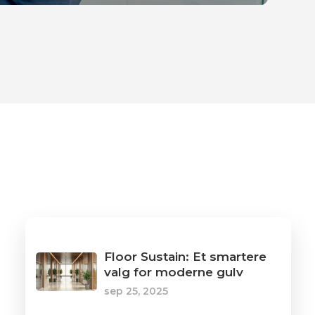
Floor Sustain: Et smartere
valg for moderne gulv
sep 25, 2025