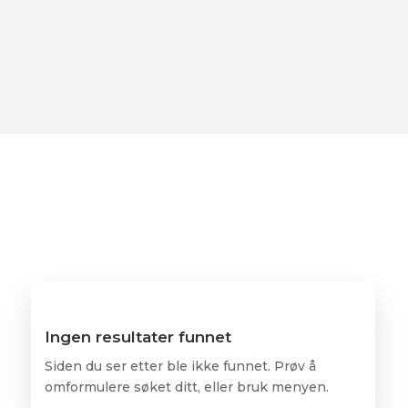
Ingen resultater funnet
Siden du ser etter ble ikke funnet. Prøv å
omformulere søket ditt, eller bruk menyen.