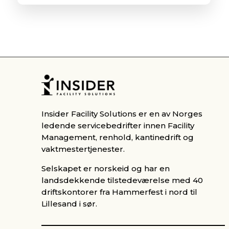
Insider Facility Solutions er en av Norges
ledende servicebedrifter innen Facility
Management, renhold, kantinedrift og
vaktmestertjenester.
Selskapet er norskeid og har en
landsdekkende tilstedeværelse med 40
driftskontorer fra Hammerfest i nord til
Lillesand i sør.