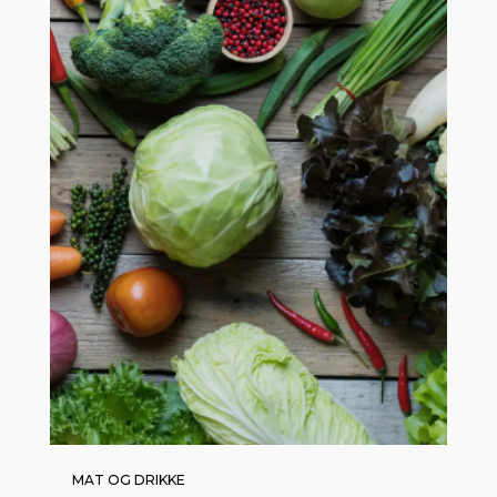
MAT OG DRIKKE