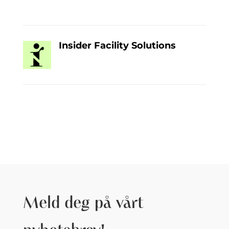
Insider Facility Solutions
Meld deg på vårt