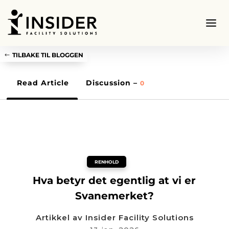
TILBAKE TIL BLOGGEN
Read Article
Discussion –
0
RENHOLD
Hva betyr det egentlig at vi er
Svanemerket?
Artikkel av
Insider Facility Solutions