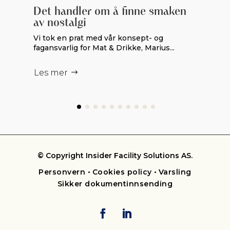
Det handler om å finne smaken
av nostalgi
Vi tok en prat med vår konsept- og
fagansvarlig for Mat & Drikke, Marius...
Les mer
© Copyright Insider Facility Solutions AS.
Personvern
•
Cookies policy
•
Varsling
Sikker dokumentinnsending