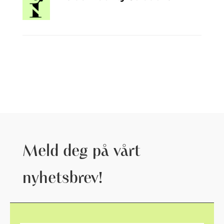
Meld deg på vårt
nyhetsbrev!