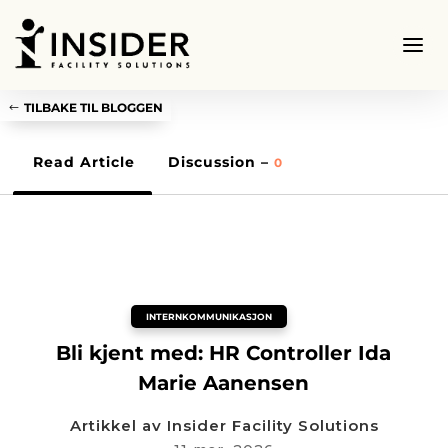
TILBAKE TIL BLOGGEN
Read Article
Discussion –
0
INTERNKOMMUNIKASJON
Bli kjent med: HR Controller Ida
Marie Aanensen
Artikkel av
Insider Facility Solutions