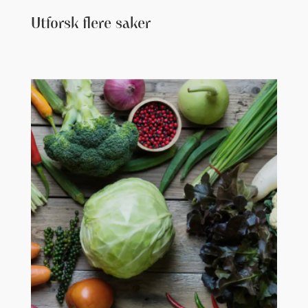
Utforsk flere saker