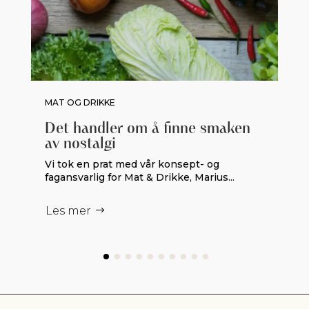
MAT OG DRIKKE
Det handler om å finne smaken
av nostalgi
Vi tok en prat med vår konsept- og
fagansvarlig for Mat & Drikke, Marius...
Les mer