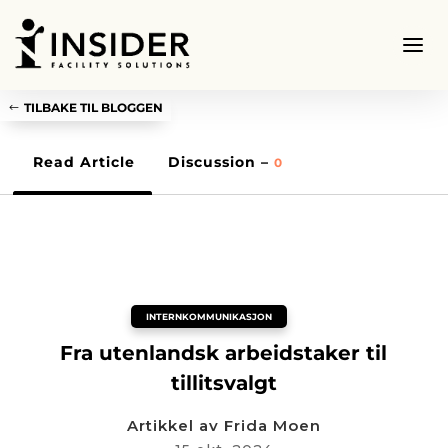
TILBAKE TIL BLOGGEN
Read Article
Discussion –
0
INTERNKOMMUNIKASJON
Fra utenlandsk arbeidstaker til
tillitsvalgt
Artikkel av
Frida Moen