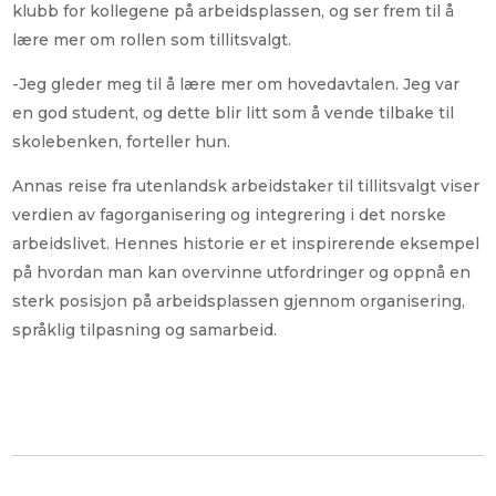
klubb for kollegene på arbeidsplassen, og ser frem til å
lære mer om rollen som tillitsvalgt.
-Jeg gleder meg til å lære mer om hovedavtalen. Jeg var
en god student, og dette blir litt som å vende tilbake til
skolebenken, forteller hun.
Annas reise fra utenlandsk arbeidstaker til tillitsvalgt viser
verdien av fagorganisering og integrering i det norske
arbeidslivet. Hennes historie er et inspirerende eksempel
på hvordan man kan overvinne utfordringer og oppnå en
sterk posisjon på arbeidsplassen gjennom organisering,
språklig tilpasning og samarbeid.