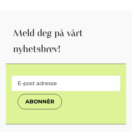
Meld deg på vårt
nyhetsbrev!
ABONNÈR