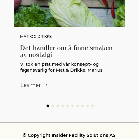
MAT OG DRIKKE
Det handler om å finne smaken
av nostalgi
Vi tok en prat med vår konsept- og
fagansvarlig for Mat & Drikke, Marius...
Les mer
© Copyright Insider Facility Solutions AS.