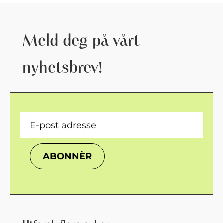
Meld deg på vårt
nyhetsbrev!
ABONNÈR