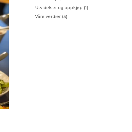
Utvidelser og oppkjøp
(1)
Våre verdier
(3)