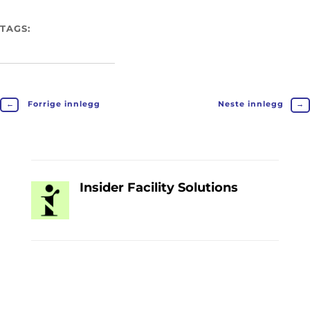
TAGS:
←
Forrige innlegg
Neste innlegg
→
Insider Facility Solutions