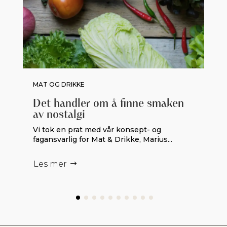
MAT OG DRIKKE
Det handler om å finne smaken
av nostalgi
Vi tok en prat med vår konsept- og
fagansvarlig for Mat & Drikke, Marius...
Les mer