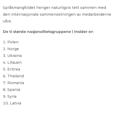
Språkmangfoldet henger naturligvis tett sammen med
den internasjonale sammensetningen av medarbeiderne
våre.
De ti største nasjonalitetsgruppene i Insider er:
Polen
Norge
Ukraina
Litauen
Eritrea
Thailand
Romania
Spania
Syria
Latvia