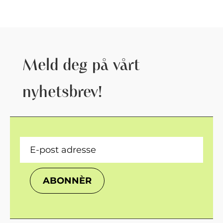
Meld deg på vårt
nyhetsbrev!
ABONNÈR