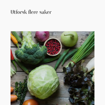
Utforsk flere saker