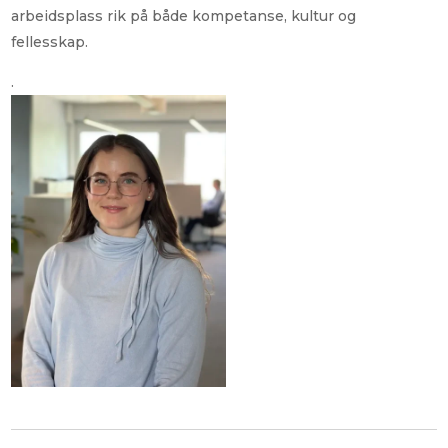
arbeidsplass rik på både kompetanse, kultur og
fellesskap.
.