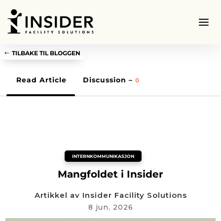
TILBAKE TIL BLOGGEN
Read Article
Discussion –
0
INTERNKOMMUNIKASJON
Mangfoldet i Insider
Artikkel av
Insider Facility Solutions
8 jun, 2026