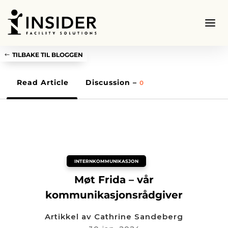
TILBAKE TIL BLOGGEN
Read Article
Discussion –
0
INTERNKOMMUNIKASJON
Møt Frida – vår
kommunikasjonsrådgiver
Artikkel av
Cathrine Sandeberg