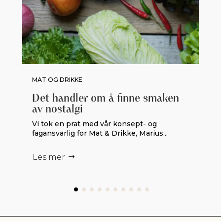
MAT OG DRIKKE
Det handler om å finne smaken
av nostalgi
Vi tok en prat med vår konsept- og
fagansvarlig for Mat & Drikke, Marius...
Les mer