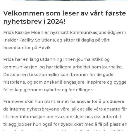
Velkommen som leser av vårt første
nyhetsbrev i 2024!
Frida Kaarbø Moen er nyansatt kommunikasjonsrådgiver i
Insider Facility Solutions, og sitter til daglig på vårt
hovedkontor på Høvik.
Frida har en lang utdanning innen journalistikk og
kommunikasjon, og har tidligere arbeidet som journalist.
Dette er en tekstformidler som brenner for de gode
historiene, og som ønsker å engasjere, inspirere og bygge
felleskap gjennom nyheter og fortellinger.
Fremover skal hun blant annet ha ansvar for å produsere
de interne nyhetsbrevene våre, slik at alle våre ansatte får
litt mer informasjon om hva som skjer hos oss internt. I
tillegg jobber hun også for øyeblikket med å få på plass en