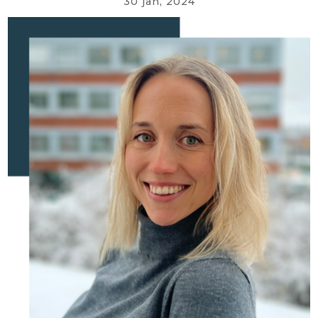
30 jan, 2024