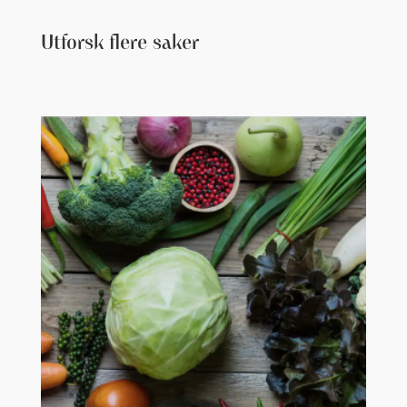
Utforsk flere saker