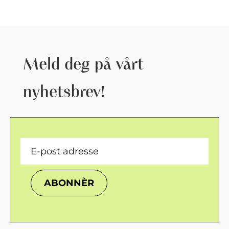
Meld deg på vårt
nyhetsbrev!
ABONNÈR