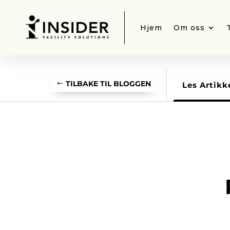
Hjem
Om oss
TILBAKE TIL BLOGGEN
Les Artikk