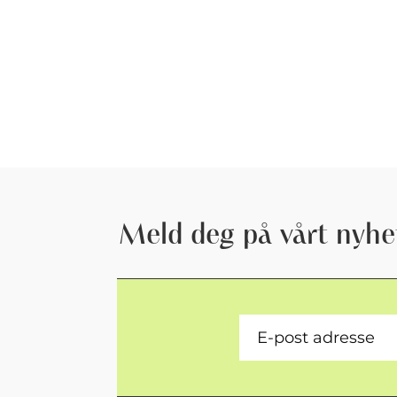
Meld deg på vårt nyhe