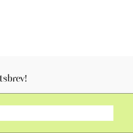
tsbrev!