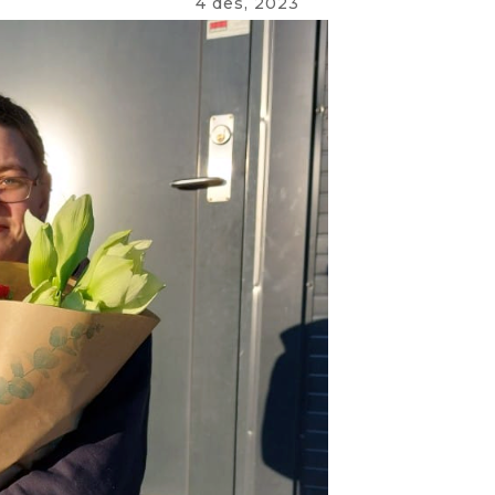
4 des, 2023