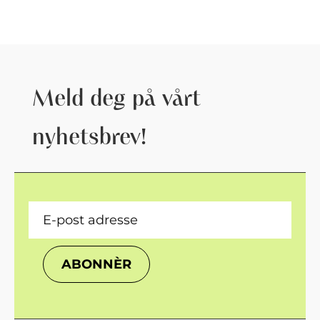
Meld deg på vårt
nyhetsbrev!
ABONNÈR