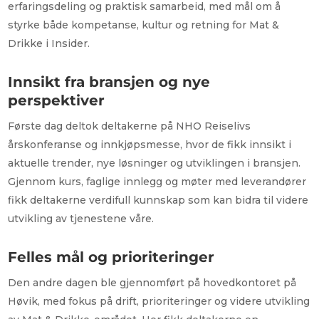
erfaringsdeling og praktisk samarbeid, med mål om å
styrke både kompetanse, kultur og retning for Mat &
Drikke i Insider.
Innsikt fra bransjen og nye
perspektiver
Første dag deltok deltakerne på NHO Reiselivs
årskonferanse og innkjøpsmesse, hvor de fikk innsikt i
aktuelle trender, nye løsninger og utviklingen i bransjen.
Gjennom kurs, faglige innlegg og møter med leverandører
fikk deltakerne verdifull kunnskap som kan bidra til videre
utvikling av tjenestene våre.
Felles mål og prioriteringer
Den andre dagen ble gjennomført på hovedkontoret på
Høvik, med fokus på drift, prioriteringer og videre utvikling