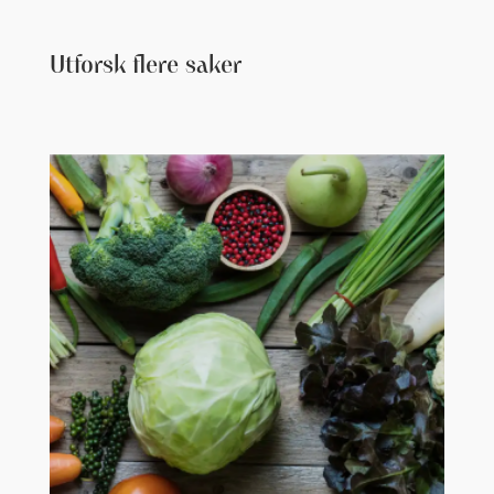
Utforsk flere saker