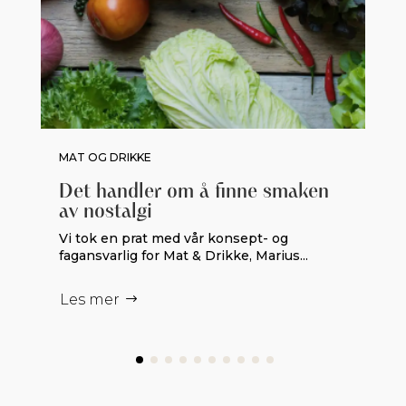
MAT OG DRIKKE
Det handler om å finne smaken
av nostalgi
Vi tok en prat med vår konsept- og
fagansvarlig for Mat & Drikke, Marius...
Les mer