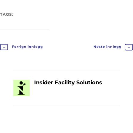
TAGS:
←
Forrige innlegg
Neste innlegg
→
Insider Facility Solutions