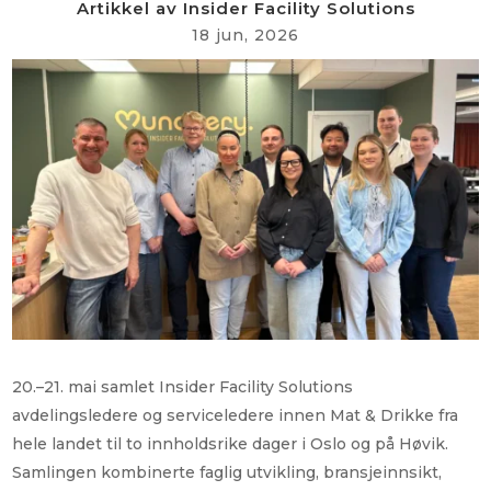
Artikkel av
Insider Facility Solutions
18 jun, 2026
20.–21. mai samlet Insider Facility Solutions
avdelingsledere og serviceledere innen Mat & Drikke fra
hele landet til to innholdsrike dager i Oslo og på Høvik.
Samlingen kombinerte faglig utvikling, bransjeinnsikt,