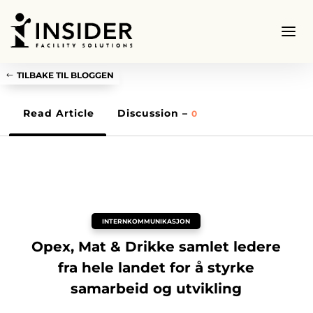
TILBAKE TIL BLOGGEN
Read Article
Discussion –
0
INTERNKOMMUNIKASJON
Opex, Mat & Drikke samlet ledere
fra hele landet for å styrke
samarbeid og utvikling