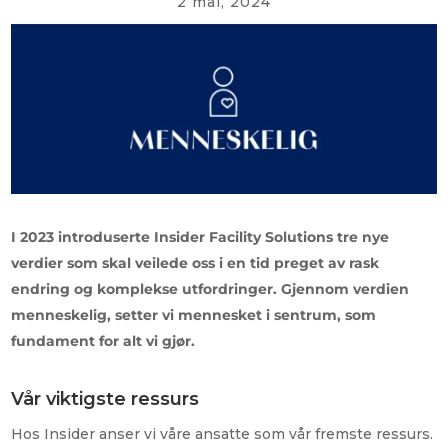
2 mai, 2024
I 2023 introduserte Insider Facility Solutions tre nye
verdier som skal veilede oss i en tid preget av rask
endring og komplekse utfordringer. Gjennom verdien
menneskelig, setter vi mennesket i sentrum, som
fundament for alt vi gjør.
Vår viktigste ressurs
Hos Insider anser vi våre ansatte som vår fremste ressurs.