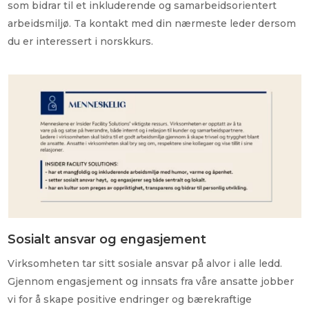
som bidrar til et inkluderende og samarbeidsorientert
arbeidsmiljø. Ta kontakt med din nærmeste leder dersom
du er interessert i norskkurs.
Sosialt ansvar og engasjement
Virksomheten tar sitt sosiale ansvar på alvor i alle ledd.
Gjennom engasjement og innsats fra våre ansatte jobber
vi for å skape positive endringer og bærekraftige