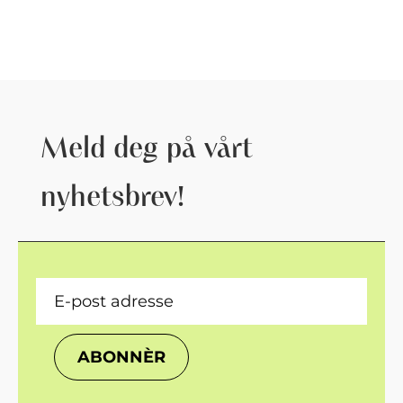
Meld deg på vårt
nyhetsbrev!
ABONNÈR