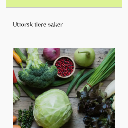
Utforsk flere saker