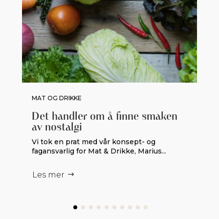
MAT OG DRIKKE
Det handler om å finne smaken
av nostalgi
Vi tok en prat med vår konsept- og
fagansvarlig for Mat & Drikke, Marius...
Les mer